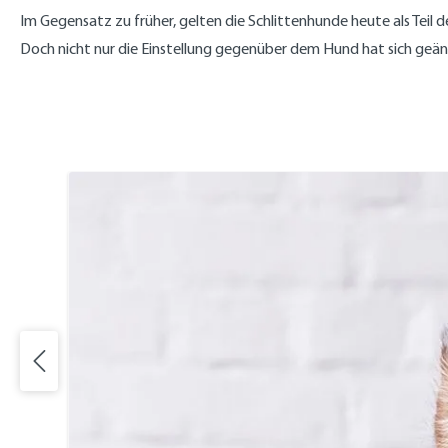
Im Gegensatz zu früher, gelten die Schlittenhunde heute als Teil 
Doch nicht nur die Einstellung gegenüber dem Hund hat sich geän