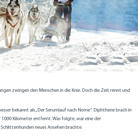
erungen zwingen den Menschen in die Knie. Doch die Zeit rennt und
besser bekannt als „Der Serumlauf nach Nome“. Diphtherie brach in
 1000 Kilometer entfernt. Was folgte, war eine der
 Schlittenhunden neues Ansehen brachte.