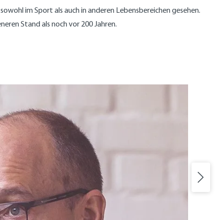
er sowohl im Sport als auch in anderen Lebensbereichen gesehen.
neren Stand als noch vor 200 Jahren.