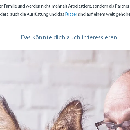
der Familie und werden nicht mehr als Arbeitstiere, sondern als Partn
dert, auch die Ausrüstung und das
Futter
sind auf einem weit gehobe
Das könnte dich auch interessieren: