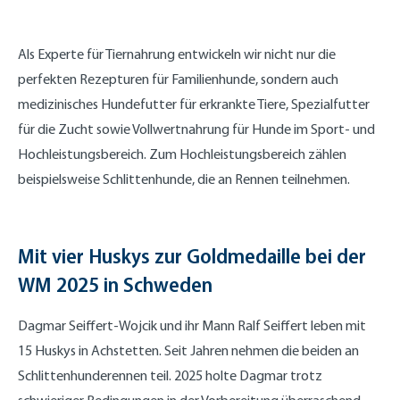
Als Experte für Tiernahrung entwickeln wir nicht nur die
perfekten Rezepturen für Familienhunde, sondern auch
medizinisches Hundefutter für erkrankte Tiere, Spezialfutter
für die Zucht sowie Vollwertnahrung für Hunde im Sport- und
Hochleistungsbereich. Zum Hochleistungsbereich zählen
beispielsweise Schlittenhunde, die an Rennen teilnehmen.
Mit vier Huskys zur Goldmedaille bei der
WM 2025 in Schweden
Dagmar Seiffert-Wojcik und ihr Mann Ralf Seiffert leben mit
15 Huskys in Achstetten. Seit Jahren nehmen die beiden an
Schlittenhunderennen teil. 2025 holte Dagmar trotz