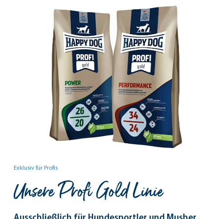
Exklusiv für Profis
Unsere Profi Gold Linie
Ausschließlich für Hundesportler und Musher