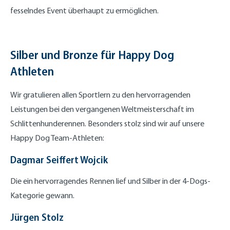
fesselndes Event überhaupt zu ermöglichen.
Silber und Bronze für Happy Dog
Athleten
Wir gratulieren allen Sportlern zu den hervorragenden
Leistungen bei den vergangenen Weltmeisterschaft im
Schlittenhunderennen. Besonders stolz sind wir auf unsere
Happy Dog Team-Athleten:
Dagmar Seiffert Wojcik
Die ein hervorragendes Rennen lief und Silber in der 4-Dogs-
Kategorie gewann.
Jürgen Stolz