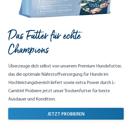
Das Futter für echte
Champions
Überzeuge dich selbst von unserem Premium Hundefutter,
das die optimale Nährstoffversorgung für Hunde im
Hochleistungsbereich liefert sowie extra Power durch L-
Carnitin! Probiere jetzt unser Trockenfutter für beste
Ausdauer und Kondition.
JETZT PROBIEREN