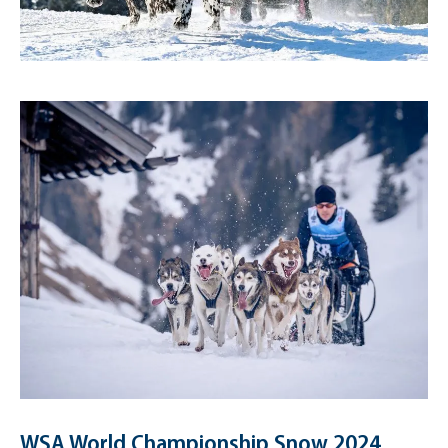
WSA World Championship Snow 2024