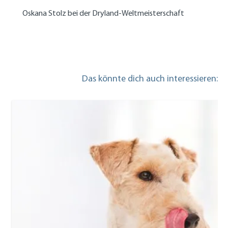
Oskana Stolz bei der Dryland-Weltmeisterschaft
Das könnte dich auch interessieren: