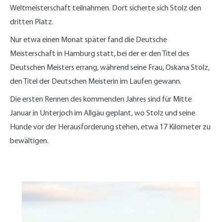
Weltmeisterschaft teilnahmen. Dort sicherte sich Stolz den
dritten Platz.
Nur etwa einen Monat später fand die Deutsche
Meisterschaft in Hamburg statt, bei der er den Titel des
Deutschen Meisters errang, während seine Frau, Oskana Stolz,
den Titel der Deutschen Meisterin im Laufen gewann.
Die ersten Rennen des kommenden Jahres sind für Mitte
Januar in Unterjoch im Allgäu geplant, wo Stolz und seine
Hunde vor der Herausforderung stehen, etwa 17 Kilometer zu
bewältigen.