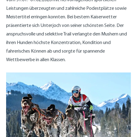
Leistungen überzeugten und zahlreiche Podestplätze sowie
Meistertitel erringen konnten. Bei bestem Kaiserwetter
präsentierte sich Unterjoch von seiner schönsten Seite. Der
anspruchsvolle und selektive Trail verlangte den Mushern und
ihren Hunden höchste Konzentration, Kondition und
fahrerisches Können ab und sorgte für spannende
Wettbewerbe in allen Klassen.