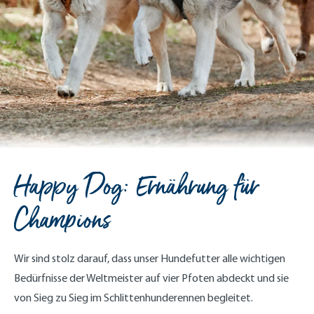
Happy Dog: Ernährung für
Champions
Wir sind stolz darauf, dass unser Hundefutter alle wichtigen
Bedürfnisse der Weltmeister auf vier Pfoten abdeckt und sie
von Sieg zu Sieg im Schlittenhunderennen begleitet.