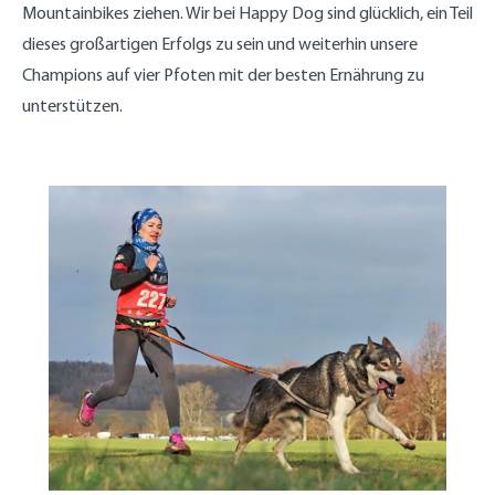
Mountainbikes ziehen. Wir bei Happy Dog sind glücklich, ein Teil
dieses großartigen Erfolgs zu sein und weiterhin unsere
Champions auf vier Pfoten mit der besten Ernährung zu
unterstützen.