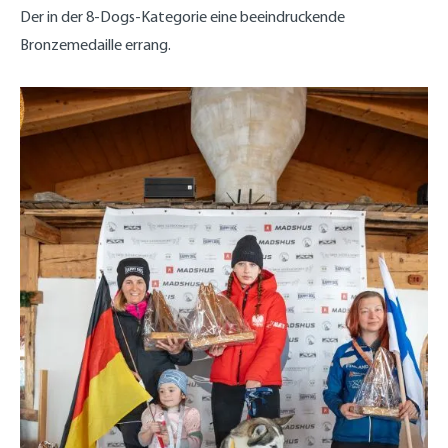
Der in der 8-Dogs-Kategorie eine beeindruckende
Bronzemedaille errang.