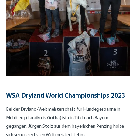
WSA Dryland World Championships 2023
Bei der Dryland-Weltmeisterschaft für Hundegespanne in
Mühlberg (Landkreis Gotha) ist ein Titel nach Bayern
gegangen. Jürgen Stolz aus dem bayerischen Penzing holte
sich seinen sechsten Weltmeistertitel im