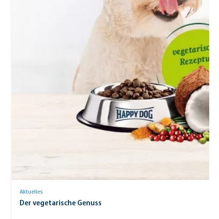
Aktuelles
Der vegetarische Genuss