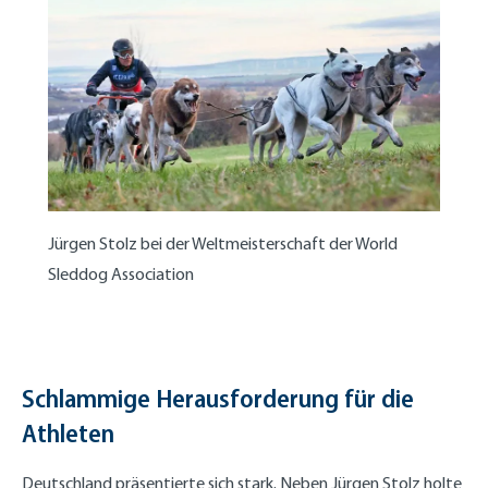
Jürgen Stolz bei der Weltmeisterschaft der World
Sleddog Association
Schlammige Herausforderung für die
Athleten
Deutschland präsentierte sich stark. Neben Jürgen Stolz holte