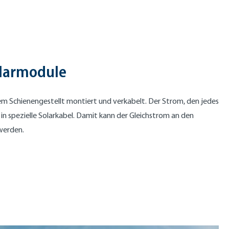
larmodule
m Schienengestellt montiert und verkabelt. Der Strom, den jedes
in spezielle Solarkabel. Damit kann der Gleichstrom an den
werden.