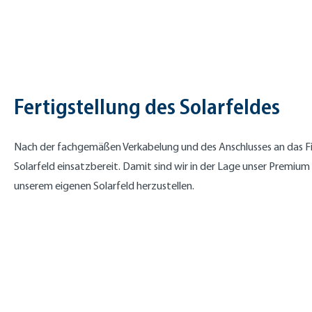
Fertigstellung des Solarfeldes
Nach der fachgemäßen Verkabelung und des Anschlusses an das Fi
Solarfeld einsatzbereit. Damit sind wir in der Lage unser Premiu
unserem eigenen Solarfeld herzustellen.