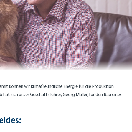
it können wir klimafreundliche Energie für die Produktion
 hat sich unser Geschäftsführer, Georg Müller, für den Bau eines
eldes: