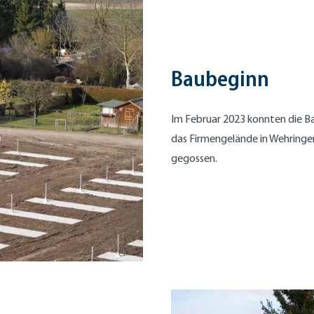
Baubeginn
Im Februar 2023 konnten die Ba
das Firmengelände in Wehring
gegossen.