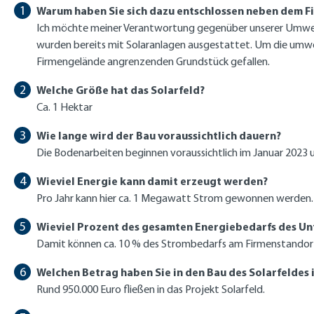
Warum haben Sie sich dazu entschlossen neben dem Fi
Ich möchte meiner Verantwortung gegenüber unserer Umwel
wurden bereits mit Solaranlagen ausgestattet. Um die umwel
Firmengelände angrenzenden Grundstück gefallen.
Welche Größe hat das Solarfeld?
Ca. 1 Hektar
Wie lange wird der Bau voraussichtlich dauern?
Die Bodenarbeiten beginnen voraussichtlich im Januar 2023 un
Wieviel Energie kann damit erzeugt werden?
Pro Jahr kann hier ca. 1 Megawatt Strom gewonnen werden.
Wieviel Prozent des gesamten Energiebedarfs des U
Damit können ca. 10 % des Strombedarfs am Firmenstandor
Welchen Betrag haben Sie in den Bau des Solarfeldes 
Rund 950.000 Euro fließen in das Projekt Solarfeld.