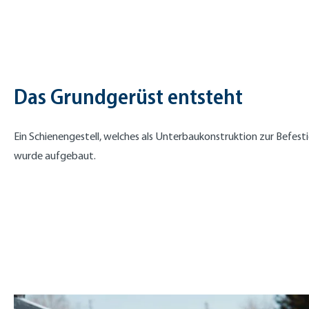
Das Grundgerüst entsteht
Ein Schienengestell, welches als Unterbaukonstruktion zur Befest
wurde aufgebaut.