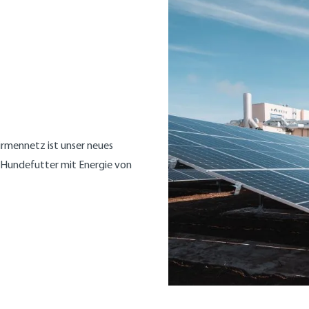
rmennetz ist unser neues
m Hundefutter mit Energie von