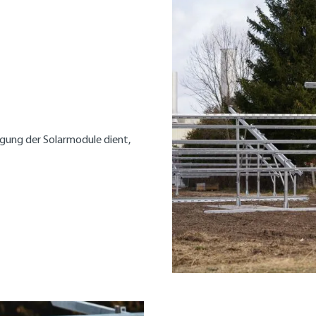
igung der Solarmodule dient,