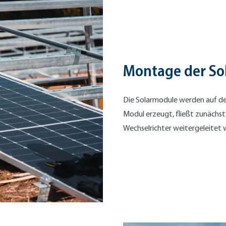
Montage der So
Die Solarmodule werden auf de
Modul erzeugt, fließt zunächst 
Wechselrichter weitergeleitet 