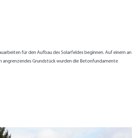
uarbeiten für den Aufbau des Solarfeldes beginnen. Auf einem an
en angrenzendes Grundstück wurden die Betonfundamente