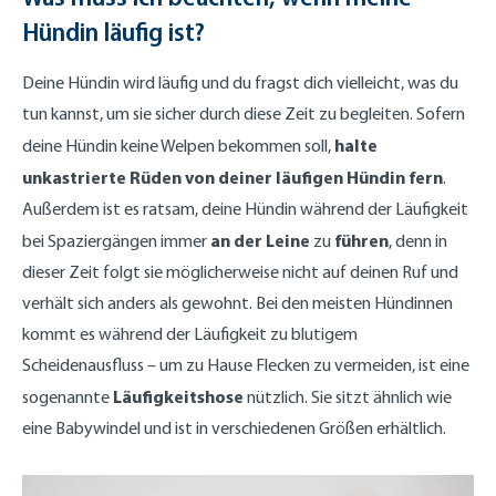
Hündin läufig ist?
Deine Hündin wird läufig und du fragst dich vielleicht, was du
tun kannst, um sie sicher durch diese Zeit zu begleiten. Sofern
halte
deine Hündin keine Welpen bekommen soll,
unkastrierte Rüden von deiner läufigen Hündin fern
.
Außerdem ist es ratsam, deine Hündin während der Läufigkeit
an der Leine
führen
bei Spaziergängen immer
zu
, denn in
dieser Zeit folgt sie möglicherweise nicht auf deinen Ruf und
verhält sich anders als gewohnt. Bei den meisten Hündinnen
kommt es während der Läufigkeit zu blutigem
Scheidenausfluss – um zu Hause Flecken zu vermeiden, ist eine
Läufigkeitshose
sogenannte
nützlich. Sie sitzt ähnlich wie
eine Babywindel und ist in verschiedenen Größen erhältlich.