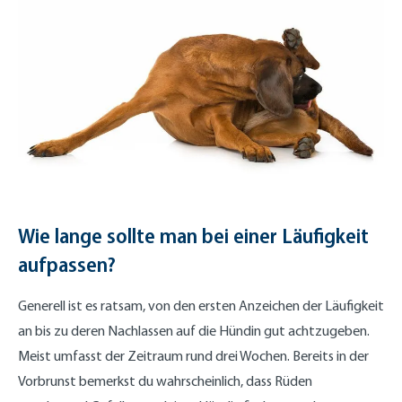
Wie lange sollte man bei einer Läufigkeit
aufpassen?
Generell ist es ratsam, von den ersten Anzeichen der Läufigkeit
an bis zu deren Nachlassen auf die Hündin gut achtzugeben.
Meist umfasst der Zeitraum rund drei Wochen. Bereits in der
Vorbrunst bemerkst du wahrscheinlich, dass Rüden