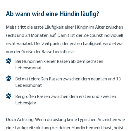
Ab wann wird eine Hündin läufig?
Meist tritt die erste Läufigkeit einer Hündin im Alter zwischen
sechs und 24 Monaten auf. Damit ist der Zeitpunkt individuell
recht variabel. Der Zeitpunkt der ersten Läufigkeit wird etwa
von der Größe der Rasse beeinflusst:
Bei Hündinnen kleiner Rassen ab dem sechsten
Lebensmonat
Bei mittelgroßen Rassen zwischen dem neunten und 13.
Lebensmonat
Bei großen Rassen zwischen dem ersten und zweiten
Lebensjahr
Doch Achtung: Wenn du bislang keine typischen Anzeichen wie
eine Läufigkeitsblutung bei deiner Hündin bemerkt hast, heißt