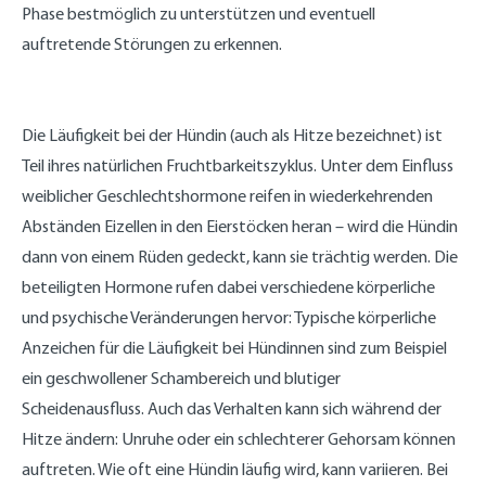
Phase bestmöglich zu unterstützen und eventuell
auftretende Störungen zu erkennen.
Die Läufigkeit bei der Hündin (auch als Hitze bezeichnet) ist
Teil ihres natürlichen Fruchtbarkeitszyklus. Unter dem Einfluss
weiblicher Geschlechtshormone reifen in wiederkehrenden
Abständen Eizellen in den Eierstöcken heran – wird die Hündin
dann von einem Rüden gedeckt, kann sie trächtig werden. Die
beteiligten Hormone rufen dabei verschiedene körperliche
und psychische Veränderungen hervor: Typische körperliche
Anzeichen für die Läufigkeit bei Hündinnen sind zum Beispiel
ein geschwollener Schambereich und blutiger
Scheidenausfluss. Auch das Verhalten kann sich während der
Hitze ändern: Unruhe oder ein schlechterer Gehorsam können
auftreten. Wie oft eine Hündin läufig wird, kann variieren. Bei