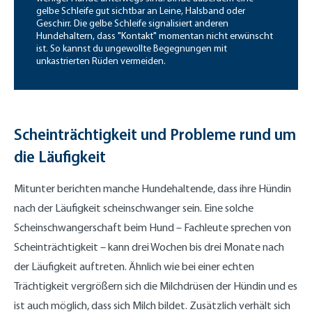
gelbe Schleife gut sichtbar an Leine, Halsband oder
Geschirr. Die gelbe Schleife signalisiert anderen
Hundehaltern, dass "Kontakt" momentan nicht erwünscht
ist. So kannst du ungewollte Begegnungen mit
unkastrierten Rüden vermeiden.
Scheinträchtigkeit und Probleme rund um
die Läufigkeit
Mitunter berichten manche Hundehaltende, dass ihre Hündin
nach der Läufigkeit scheinschwanger sein. Eine solche
Scheinschwangerschaft beim Hund – Fachleute sprechen von
Scheinträchtigkeit – kann drei Wochen bis drei Monate nach
der Läufigkeit auftreten. Ähnlich wie bei einer echten
Trächtigkeit vergrößern sich die Milchdrüsen der Hündin und es
ist auch möglich, dass sich Milch bildet. Zusätzlich verhält sich