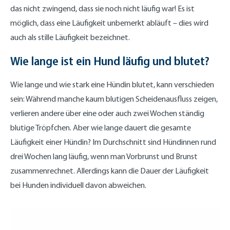
das nicht zwingend, dass sie noch nicht läufig war! Es ist
möglich, dass eine Läufigkeit unbemerkt abläuft – dies wird
auch als stille Läufigkeit bezeichnet.
Wie lange ist ein Hund läufig und blutet?
Wie lange und wie stark eine Hündin blutet, kann verschieden
sein: Während manche kaum blutigen Scheidenausfluss zeigen,
verlieren andere über eine oder auch zwei Wochen ständig
blutige Tröpfchen. Aber wie lange dauert die gesamte
Läufigkeit einer Hündin? Im Durchschnitt sind Hündinnen rund
drei Wochen lang läufig, wenn man Vorbrunst und Brunst
zusammenrechnet. Allerdings kann die Dauer der Läufigkeit
bei Hunden individuell davon abweichen.