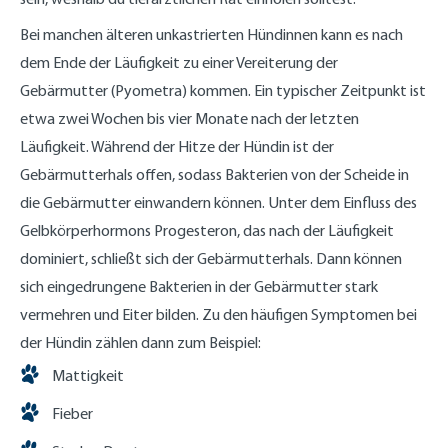
Bei manchen älteren unkastrierten Hündinnen kann es nach
dem Ende der Läufigkeit zu einer Vereiterung der
Gebärmutter (Pyometra) kommen. Ein typischer Zeitpunkt ist
etwa zwei Wochen bis vier Monate nach der letzten
Läufigkeit. Während der Hitze der Hündin ist der
Gebärmutterhals offen, sodass Bakterien von der Scheide in
die Gebärmutter einwandern können. Unter dem Einfluss des
Gelbkörperhormons Progesteron, das nach der Läufigkeit
dominiert, schließt sich der Gebärmutterhals. Dann können
sich eingedrungene Bakterien in der Gebärmutter stark
vermehren und Eiter bilden. Zu den häufigen Symptomen bei
der Hündin zählen dann zum Beispiel:
Mattigkeit
Fieber