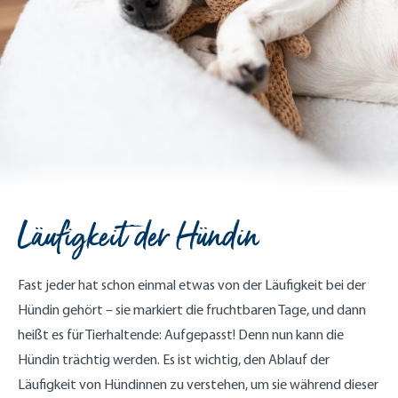
Läufigkeit der Hündin
Fast jeder hat schon einmal etwas von der Läufigkeit bei der
Hündin gehört – sie markiert die fruchtbaren Tage, und dann
heißt es für Tierhaltende: Aufgepasst! Denn nun kann die
Hündin trächtig werden. Es ist wichtig, den Ablauf der
Läufigkeit von Hündinnen zu verstehen, um sie während dieser