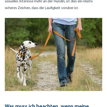
sexuelles Interesse mehr an der Hündin, ist dies ein relativ
sicheres Zeichen, dass die Läufigkeit vorüber ist.
Was muss ich beachten, wenn meine