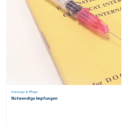
Vorsorge & Pflege
Notwendige Impfungen