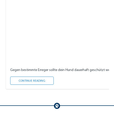
Gegen bestimmte Erreger sollte dein Hund dauerhaft geschützt werde
NOTWENDIGE IMPFUNGEN
CONTINUE READING