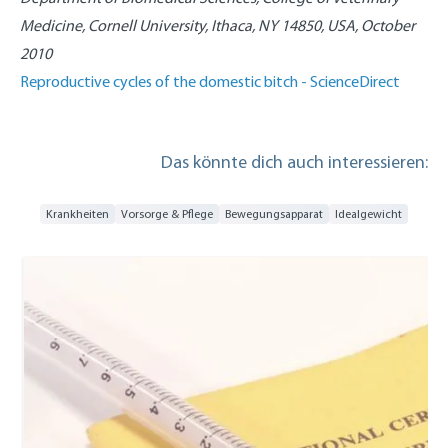
Medicine, Cornell University, Ithaca, NY 14850, USA, October
2010
Reproductive cycles of the domestic bitch - ScienceDirect
Das könnte dich auch interessieren:
Krankheiten
Vorsorge & Pflege
Bewegungsapparat
Idealgewicht