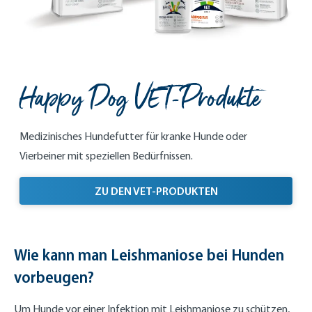
Happy Dog VET-Produkte
Medizinisches Hundefutter für kranke Hunde oder
Vierbeiner mit speziellen Bedürfnissen.
ZU DEN VET-PRODUKTEN
Wie kann man Leishmaniose bei Hunden
vorbeugen?
Um Hunde vor einer Infektion mit Leishmaniose zu schützen,