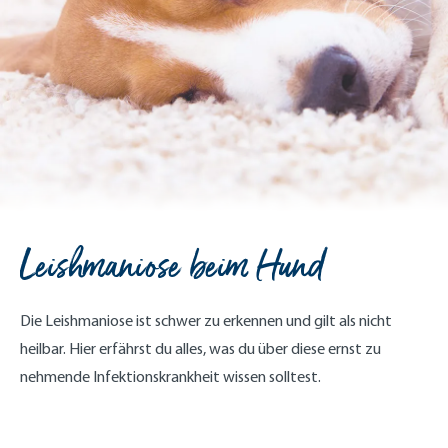
Leishmaniose beim Hund
Die Leishmaniose ist schwer zu erkennen und gilt als nicht
heilbar. Hier erfährst du alles, was du über diese ernst zu
nehmende Infektionskrankheit wissen solltest.