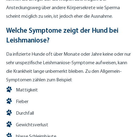
Ansteckungsweg über andere Körpersekrete wie Sperma
scheint möglich zu sein, ist jedoch eher die Ausnahme.
Welche Symptome zeigt der Hund bei
Leishmaniose?
Da infizierte Hunde oft über Monate oder Jahre keine oder nur
sehr unspezifische Leishmaniose-Symptome aufweisen, kann
die Krankheit lange unbemerkt bleiben. Zu den Allgemein-
Symptomen zählen zum Beispiel:
Mattigkeit
Fieber
Durchfall
Gewichtsverlust
blasse Schleimhäute