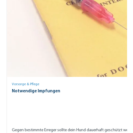
Vorsorge & Pflege
Notwendige Impfungen
Gegen bestimmte Erreger sollte dein Hund dauerhaft geschützt werde