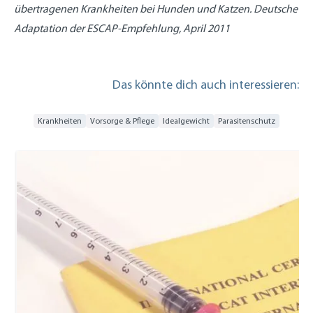
übertragenen Krankheiten bei Hunden und Katzen. Deutsche
Adaptation der ESCAP-Empfehlung, April 2011
Das könnte dich auch interessieren:
Krankheiten
Vorsorge & Pflege
Idealgewicht
Parasitenschutz