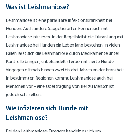
Was ist Leishmaniose?
Leishmaniose ist eine parasitäre Infektionskrankheit bei
Hunden. Auch andere Säugetierarten können sich mit
Leishmaniose infizieren. In der Regel bleibt die Erkrankung mit
Leishmaniose bei Hunden ein Leben lang bestehen. In vielen
Fällen lässt sich die Leishmaniose durch Medikamente unter
Kontrolle bringen, unbehandelt sterben infizierte Hunde
hingegen oftmals binnen zwei bis drei Jahren an der Krankheit.
In bestimmten Regionen kommt Leishmaniose auch bei
Menschen vor – eine Übertragung von Tier zu Mensch ist
jedoch sehr selten.
Wie infizieren sich Hunde mit
Leishmaniose?
Bei den Leishmaniose-Erregern handelt es sich um