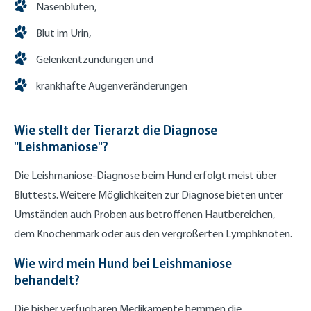
Nasenbluten,
Blut im Urin,
Gelenkentzündungen und
krankhafte Augenveränderungen
Wie stellt der Tierarzt die Diagnose
"Leishmaniose"?
Die Leishmaniose-Diagnose beim Hund erfolgt meist über
Bluttests. Weitere Möglichkeiten zur Diagnose bieten unter
Umständen auch Proben aus betroffenen Hautbereichen,
dem Knochenmark oder aus den vergrößerten Lymphknoten.
Wie wird mein Hund bei Leishmaniose
behandelt?
Die bisher verfügbaren Medikamente hemmen die