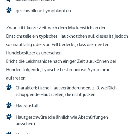
geschwollene Lymphknoten
Zwar tritt kurze Zeit nach dem Mückenstich an der
Einstichstelle ein typisches Hautknötchen auf, dieses ist jedoch
so unauffällig oder von Fell bedeckt, dass die meisten
Hundebesitzer es übersehen.
Bricht die Leishmaniose nach einiger Zeit aus, können bei
Hunden folgende, typische Leishmaniose-Symptome
auftreten:
Charakteristische Hautveränderungen, z. B. weißlich-
schuppende Hautstellen, die nicht jucken
Haarausfall
Hautgeschwüre (die ähnlich wie Abschürfungen
aussehen)