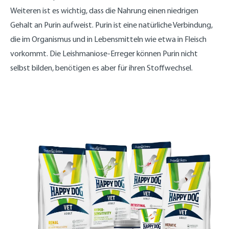
Weiteren ist es wichtig, dass die Nahrung einen niedrigen
Gehalt an Purin aufweist. Purin ist eine natürliche Verbindung,
die im Organismus und in Lebensmitteln wie etwa in Fleisch
vorkommt. Die Leishmaniose-Erreger können Purin nicht
selbst bilden, benötigen es aber für ihren Stoffwechsel.