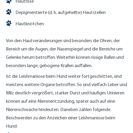
Hautrisse
Depigmentierte (d. h. aufgehellte) Hautstellen
Hautknötchen
Von den Hautveränderungen sind besonders die Ohren, der
Bereich um die Augen, der Nasenspiegel und die Bereiche um
Gelenke herum betroffen. Weiterhin können rissige Ballen und
besonders lange, gebogene Krallen auffallen.
Ist die Leishmaniose beim Hund weiter fortgeschritten, sind
meistens weitere Organe betroffen. So sind vielfach Leber und
Milz deutlich vergrößert, starker Durst und häufiges Urinieren
können auf eine Nierenentzündung, später auch auf eine
Nierenschwäche hindeuten. Daneben zählen folgende
Beschwerden zu den Anzeichen einer Leishmaniose beim
Hund: