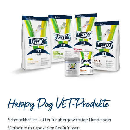
Happy Dog VET-Produkte
Schmackhaftes Futter für übergewichtige Hunde oder
Vierbeiner mit speziellen Bedürfnissen