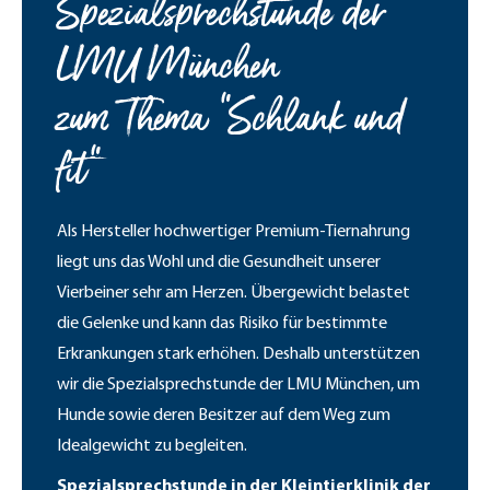
Spezialsprechstunde der
LMU München
zum Thema "Schlank und
fit"
Als Hersteller hochwertiger Premium-Tiernahrung
liegt uns das Wohl und die Gesundheit unserer
Vierbeiner sehr am Herzen. Übergewicht belastet
die Gelenke und kann das Risiko für bestimmte
Erkrankungen stark erhöhen. Deshalb unterstützen
wir die Spezialsprechstunde der LMU München, um
Hunde sowie deren Besitzer auf dem Weg zum
Idealgewicht zu begleiten.
Spezialsprechstunde in der Kleintierklinik der