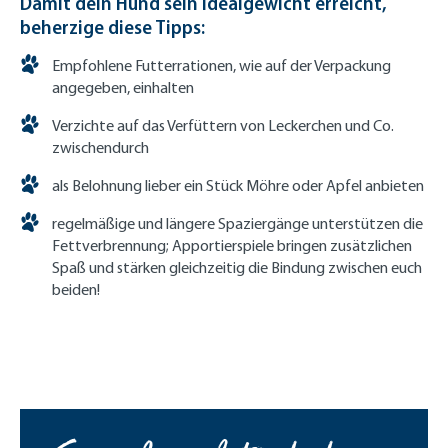
Damit dein Hund sein Idealgewicht erreicht,
beherzige diese Tipps:
Empfohlene Futterrationen, wie auf der Verpackung
angegeben, einhalten
Verzichte auf das Verfüttern von Leckerchen und Co.
zwischendurch
als Belohnung lieber ein Stück Möhre oder Apfel anbieten
regelmäßige und längere Spaziergänge unterstützen die
Fettverbrennung; Apportierspiele bringen zusätzlichen
Spaß und stärken gleichzeitig die Bindung zwischen euch
beiden!