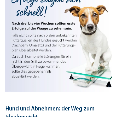
Hund und Abnehmen: der Weg zum
Idealgewicht