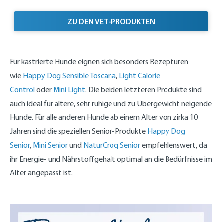
ZU DEN VET-PRODUKTEN
Für kastrierte Hunde eignen sich besonders Rezepturen
wie
Happy Dog Sensible Toscana
,
Light Calorie
Control
oder
Mini Light
. Die beiden letzteren Produkte sind
auch ideal für ältere, sehr ruhige und zu Übergewicht neigende
Hunde. Für alle anderen Hunde ab einem Alter von zirka 10
Jahren sind die speziellen Senior-Produkte
Happy Dog
Senior
,
Mini Senior
und
NaturCroq Senior
empfehlenswert, da
ihr Energie- und Nährstoffgehalt optimal an die Bedürfnisse im
Alter angepasst ist.