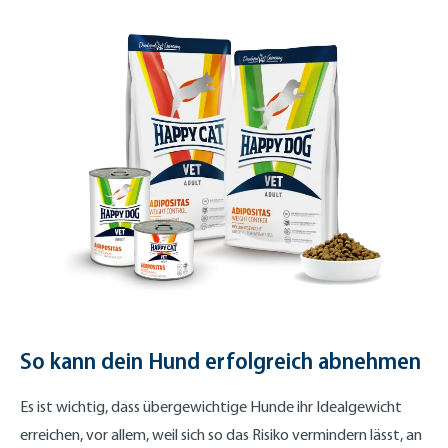
So kann dein Hund erfolgreich abnehmen
Es ist wichtig, dass übergewichtige Hunde ihr Idealgewicht
erreichen, vor allem, weil sich so das Risiko vermindern lässt, an