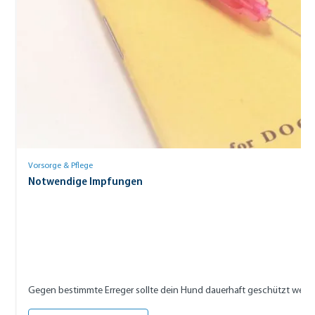
Vorsorge & Pflege
Notwendige Impfungen
Gegen bestimmte Erreger sollte dein Hund dauerhaft geschützt werde