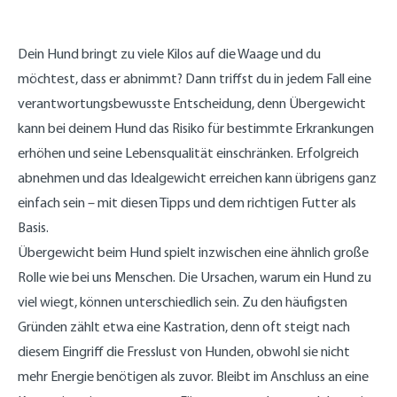
Dein Hund bringt zu viele Kilos auf die Waage und du
möchtest, dass er abnimmt? Dann triffst du in jedem Fall eine
verantwortungsbewusste Entscheidung, denn Übergewicht
kann bei deinem Hund das Risiko für bestimmte Erkrankungen
erhöhen und seine Lebensqualität einschränken. Erfolgreich
abnehmen und das Idealgewicht erreichen kann übrigens ganz
einfach sein – mit diesen Tipps und dem richtigen Futter als
Basis.
Übergewicht beim Hund spielt inzwischen eine ähnlich große
Rolle wie bei uns Menschen. Die Ursachen, warum ein Hund zu
viel wiegt, können unterschiedlich sein. Zu den häufigsten
Gründen zählt etwa eine Kastration, denn oft steigt nach
diesem Eingriff die Fresslust von Hunden, obwohl sie nicht
mehr Energie benötigen als zuvor. Bleibt im Anschluss an eine