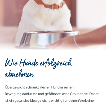
Wie Hunde erfolgreich
abnehmen
Übergewicht schränkt deinen Hund in seinem
Bewegungsradius ein und gefährdet seine Gesundheit. Daher
ist ein gesundes Idealgewicht wichtig für deinen Vierbeiner.