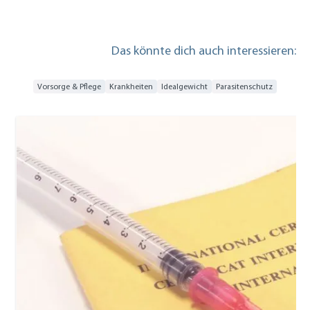
Das könnte dich auch interessieren:
Vorsorge & Pflege
Krankheiten
Idealgewicht
Parasitenschutz