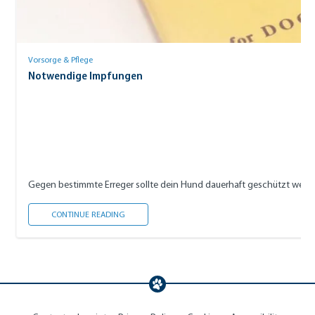
Vorsorge & Pflege
Notwendige Impfungen
Gegen bestimmte Erreger sollte dein Hund dauerhaft geschützt werde
NOTWENDIGE IMPFUNGEN
CONTINUE READING