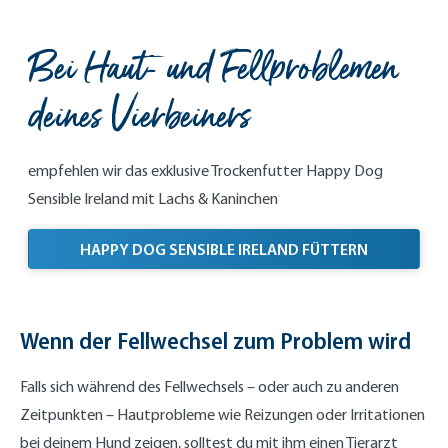
Bei Haut- und Fellproblemen
deines Vierbeiners
empfehlen wir das exklusive Trockenfutter Happy Dog
Sensible Ireland mit Lachs & Kaninchen
HAPPY DOG SENSIBLE IRELAND FÜTTERN
Wenn der Fellwechsel zum Problem wird
Falls sich während des Fellwechsels – oder auch zu anderen
Zeitpunkten – Hautprobleme wie Reizungen oder Irritationen
bei deinem Hund zeigen, solltest du mit ihm einen Tierarzt