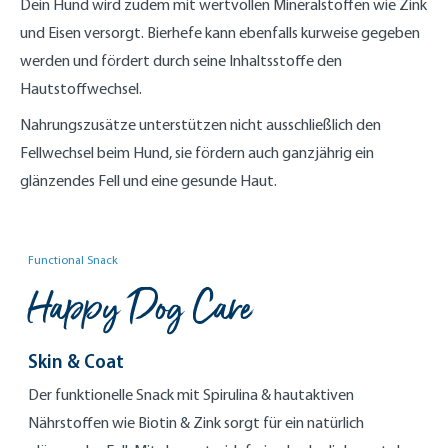
Dein Hund wird zudem mit wertvollen Mineralstoffen wie Zink
und Eisen versorgt. Bierhefe kann ebenfalls kurweise gegeben
werden und fördert durch seine Inhaltsstoffe den
Hautstoffwechsel.
Nahrungszusätze unterstützen nicht ausschließlich den
Fellwechsel beim Hund, sie fördern auch ganzjährig ein
glänzendes Fell und eine gesunde Haut.
Functional Snack
Happy Dog Care
Skin & Coat
Der funktionelle Snack mit Spirulina & hautaktiven
Nährstoffen wie Biotin & Zink sorgt für ein natürlich