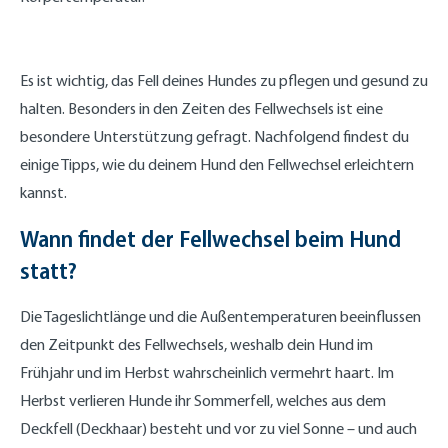
Es ist wichtig, das Fell deines Hundes zu pflegen und gesund zu
halten. Besonders in den Zeiten des Fellwechsels ist eine
besondere Unterstützung gefragt. Nachfolgend findest du
einige Tipps, wie du deinem Hund den Fellwechsel erleichtern
kannst.
Wann findet der Fellwechsel beim Hund
statt?
Die Tageslichtlänge und die Außentemperaturen beeinflussen
den Zeitpunkt des Fellwechsels, weshalb dein Hund im
Frühjahr und im Herbst wahrscheinlich vermehrt haart. Im
Herbst verlieren Hunde ihr Sommerfell, welches aus dem
Deckfell (Deckhaar) besteht und vor zu viel Sonne – und auch