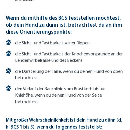
Wenn du mithilfe des BCS feststellen möchtest,
ob dein Hund zu dünn ist, betrachtest du an ihm
diese Orientierungspunkte:
die Sicht- und Tastbarkeit seiner Rippen
die Sicht- und Tastbarkeit der Knochenvorsprünge an der
Lendenwirbelsäule und des Beckens
die Darstellung der Taille, wenn du deinen Hund von oben
betrachtest
den Verlauf der Bauchlinie vom Brustkorb bis auf
Kniehöhe, wenn du deinen Hund von der Seite
betrachtest
Mit großer Wahrscheinlichkeit ist dein Hund zu dünn (d.
h. BCS 1 bis 3), wenn du folgendes feststellst: