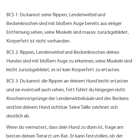
BCS 1: Du kannst seine Rippen, Lendenwirbel und
Beckenknochen sind mit bloßem Auge bereits aus einiger
Entfernung sehen, seine Muskeln sind massiv zurückgebildet,
Körperfett ist nicht vorhanden.
BCS 2: Rippen, Lendenwirbel und Beckenknochen deines
Hundes sind mit bloßem Auge zu erkennen, seine Muskeln sind
leicht zurückgebildet, es ist kein Körperfett zu ertasten.
BCS 3: Du kannst die Rippen an deinem Hund leicht ertasten
und sie eventuell auch sehen, Fett fühlst du hingegen nicht.
Knochenvorsprünge der Lendenwirbelsäule und des Beckens
sind bei deinem Hund sichtbar. Seine Taille zeichnet sich
deutlich ab.
Wenn du vermutest, dass dein Hund zu dünn ist, frage am
besten deinen Tierarzt um Rat. Er kann feststellen, ob der