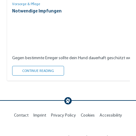
Vorsorge & Pflege
Notwendige Impfungen
Gegen bestimmte Erreger sollte dein Hund dauerhaft geschützt werde
NOTWENDIGE IMPFUNGEN
CONTINUE READING
Contact
Imprint
Privacy Policy
Cookies
Accessibility