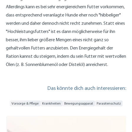
Allerdings kann es bei sehr energiereichem Futter vorkommen,
dass entsprechend veranlagte Hunde eher noch "hibbeliger"
werden und daher dennoch nicht recht zunehmen. Statt eines
"Hochleistungsfutters" ist es dann möglicherweise für ihn
besser, ihm lieber größere Mengen eines nicht ganz so
gehaltvollen Futters anzubieten. Den Energiegehalt der
Ration kannst du steigern, indem du sein Futter mit wertvollen
Ölen (z. B. Sonnenblumenöl oder Distelöl) anreicherst.
Das könnte dich auch interessieren:
Vorsorge & Pflege
Krankheiten
Bewegungsapparat
Parasitenschutz