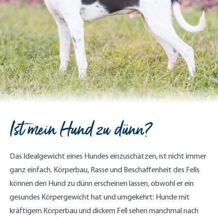
Ist mein Hund zu dünn?
Das Idealgewicht eines Hundes einzuschätzen, ist nicht immer
ganz einfach. Körperbau, Rasse und Beschaffenheit des Fells
können den Hund zu dünn erscheinen lassen, obwohl er ein
gesundes Körpergewicht hat und umgekehrt: Hunde mit
kräftigem Körperbau und dickem Fell sehen manchmal nach