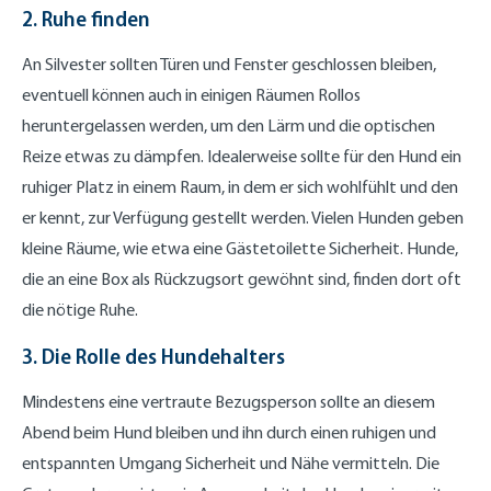
2. Ruhe finden
An Silvester sollten Türen und Fenster geschlossen bleiben,
eventuell können auch in einigen Räumen Rollos
heruntergelassen werden, um den Lärm und die optischen
Reize etwas zu dämpfen. Idealerweise sollte für den Hund ein
ruhiger Platz in einem Raum, in dem er sich wohlfühlt und den
er kennt, zur Verfügung gestellt werden. Vielen Hunden geben
kleine Räume, wie etwa eine Gästetoilette Sicherheit. Hunde,
die an eine Box als Rückzugsort gewöhnt sind, finden dort oft
die nötige Ruhe.
3. Die Rolle des Hundehalters
Mindestens eine vertraute Bezugsperson sollte an diesem
Abend beim Hund bleiben und ihn durch einen ruhigen und
entspannten Umgang Sicherheit und Nähe vermitteln. Die