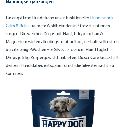
Nahrungsergänzungen:
Für ängstliche Hunde kann unser funktioneller
Hundesnack
Calm & Relax
für mehr Wohlbefinden in Stresssituationen
sorgen. Die weichen Drops mit Hanf, L-Tryptophan &
Magnesium wirken allerdings nicht ad hoc, deshalb solltest du
bereits einige Wochen vor Silvester deinem Hund täglich 2
Drops je 5 kg Körpergewicht anbieten. Dieser Care Snack hilft
deinem Hund dabei, entspannt durch die Silvesternacht zu
kommen.