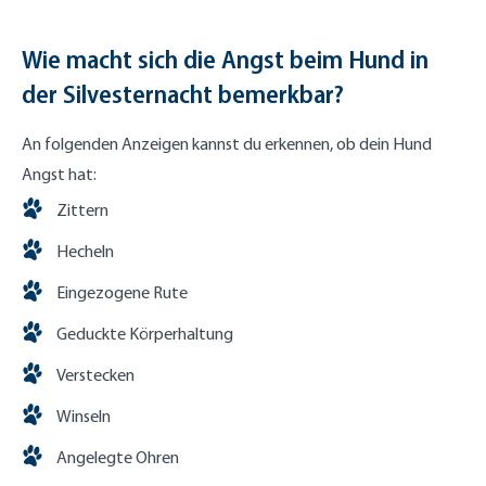
Wie macht sich die Angst beim Hund in
der Silvesternacht bemerkbar?
An folgenden Anzeigen kannst du erkennen, ob dein Hund
Angst hat:
Zittern
Hecheln
Eingezogene Rute
Geduckte Körperhaltung
Verstecken
Winseln
Angelegte Ohren