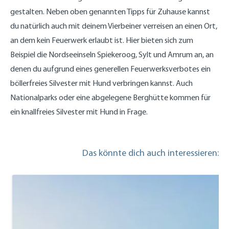
gestalten. Neben oben genannten Tipps für Zuhause kannst
du natürlich auch mit deinem Vierbeiner verreisen an einen Ort,
an dem kein Feuerwerk erlaubt ist. Hier bieten sich zum
Beispiel die Nordseeinseln Spiekeroog, Sylt und Amrum an, an
denen du aufgrund eines generellen Feuerwerksverbotes ein
böllerfreies Silvester mit Hund verbringen kannst. Auch
Nationalparks oder eine abgelegene Berghütte kommen für
ein knallfreies Silvester mit Hund in Frage.
Das könnte dich auch interessieren: