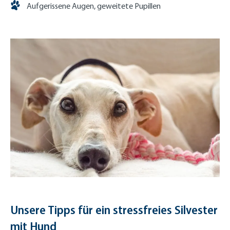
Aufgerissene Augen, geweitete Pupillen
Unsere Tipps für ein stressfreies Silvester
mit Hund