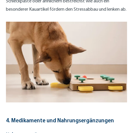
Schleckpaste oder ähnlichem bestreichst wie auch ein
besonderer Kauartikel fördern den Stressabbau und lenken ab.
4. Medikamente und Nahrungsergänzungen