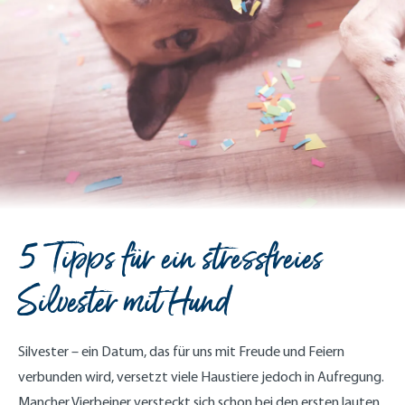
5 Tipps für ein stressfreies
Silvester mit Hund
Silvester – ein Datum, das für uns mit Freude und Feiern
verbunden wird, versetzt viele Haustiere jedoch in Aufregung.
Mancher Vierbeiner versteckt sich schon bei den ersten lauten