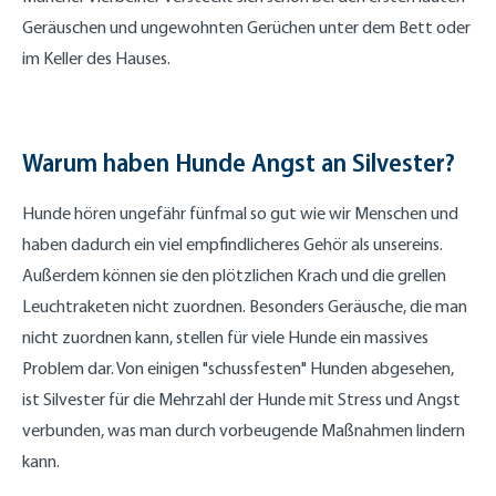
Geräuschen und ungewohnten Gerüchen unter dem Bett oder
im Keller des Hauses.
Warum haben Hunde Angst an Silvester?
Hunde hören ungefähr fünfmal so gut wie wir Menschen und
haben dadurch ein viel empfindlicheres Gehör als unsereins.
Außerdem können sie den plötzlichen Krach und die grellen
Leuchtraketen nicht zuordnen. Besonders Geräusche, die man
nicht zuordnen kann, stellen für viele Hunde ein massives
Problem dar. Von einigen "schussfesten" Hunden abgesehen,
ist Silvester für die Mehrzahl der Hunde mit Stress und Angst
verbunden, was man durch vorbeugende Maßnahmen lindern
kann.