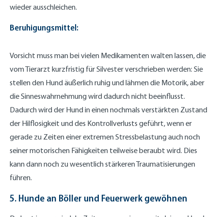
wieder ausschleichen.
Beruhigungsmittel:
Vorsicht muss man bei vielen Medikamenten walten lassen, die
vom Tierarzt kurzfristig für Silvester verschrieben werden: Sie
stellen den Hund äußerlich ruhig und lähmen die Motorik, aber
die Sinneswahrnehmung wird dadurch nicht beeinflusst.
Dadurch wird der Hund in einen nochmals verstärkten Zustand
der Hilflosigkeit und des Kontrollverlusts geführt, wenn er
gerade zu Zeiten einer extremen Stressbelastung auch noch
seiner motorischen Fähigkeiten teilweise beraubt wird. Dies
kann dann noch zu wesentlich stärkeren Traumatisierungen
führen.
5. Hunde an Böller und Feuerwerk gewöhnen