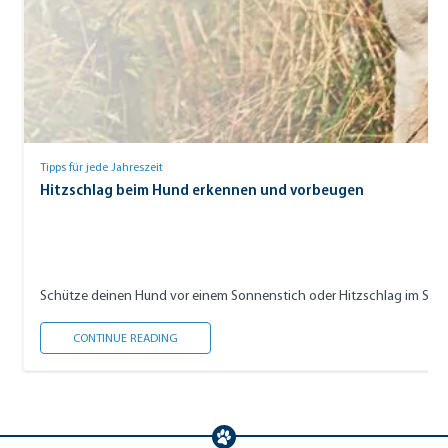
Tipps für jede Jahreszeit
Hitzschlag beim Hund erkennen und vorbeugen
Schütze deinen Hund vor einem Sonnenstich oder Hitzschlag im Sommer
HITZSCHLAG BEIM HUND ERKENNEN UND VORBEU
CONTINUE READING