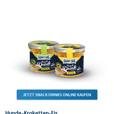
JETZT SNACK DRINKS ONLINE KAUFEN
Hunde-Kroketten-Eis