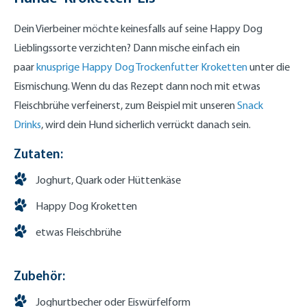
Dein Vierbeiner möchte keinesfalls auf seine Happy Dog
Lieblingssorte verzichten? Dann mische einfach ein
paar
knusprige Happy Dog Trockenfutter Kroketten
unter die
Eismischung. Wenn du das Rezept dann noch mit etwas
Fleischbrühe verfeinerst, zum Beispiel mit unseren
Snack
Drinks
, wird dein Hund sicherlich verrückt danach sein.
Zutaten:
Joghurt, Quark oder Hüttenkäse
Happy Dog Kroketten
etwas Fleischbrühe
Zubehör:
Joghurtbecher oder Eiswürfelform