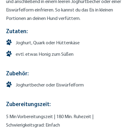
und anschließend in einem leeren Joghurtbecher oder einer
Eiswürfelform einfrieren. So kannst du das Eis in kleinen
Portionen an deinen Hund verfüttern.
Zutaten:
Joghurt, Quark oder Hüttenkäse
evtl. etwas Honig zum Süßen
Zubehör:
Joghurtbecher oder Eiswürfelform
Zubereitungszeit:
5 Min Vorbereitungszeit | 180 Min. Ruhezeit |
Schwierigkeitsgrad: Einfach