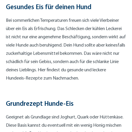
Gesundes Eis für deinen Hund
Bei sommerlichen Temperaturen freuen sich viele Vierbeiner
über ein Eis als Erfrischung. Das Schlecken der kühlen Leckerei
ist nicht nur eine angenehme Beschäftigung, sondern wirkt auf
viele Hunde auch beruhigend. Dein Hund sollte aber keinesfalls
zuckerhaltige Lebensmittel bekommen. Das wäre nicht nur
schädlich für sein Gebiss, sondern auch für die schlanke Linie
deines Lieblings. Hier findest du gesunde und leckere
Hundeeis-Rezepte zum Nachmachen.
Grundrezept Hunde-Eis
Geeignet als Grundlage sind Joghurt, Quark oder Hüttenkäse.
Diese Basis kannst du eventuell mit ein wenig Honig mischen