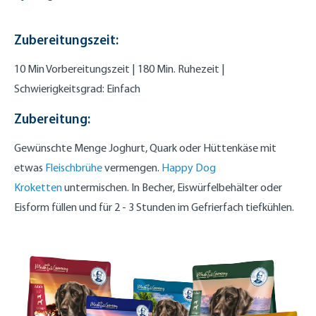
Zubereitungszeit:
10 Min Vorbereitungszeit | 180 Min. Ruhezeit |
Schwierigkeitsgrad: Einfach
Zubereitung:
Gewünschte Menge Joghurt, Quark oder Hüttenkäse mit
etwas
Fleischbrühe
vermengen.
Happy Dog
Kroketten
untermischen. In Becher, Eiswürfelbehälter oder
Eisform füllen und für 2 - 3 Stunden im Gefrierfach tiefkühlen.