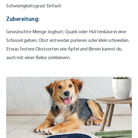
Schwierigkeitsgrad: Einfach
Zubereitung:
Gewünschte Menge Joghurt, Quark oder Hüttenkäse in eine
Schüssel geben. Obst entweder pürieren oder klein schneiden.
Etwas festere Obstsorten wie Äpfel und Birnen kannst du
auch mit einer Reibe zerkleinern.