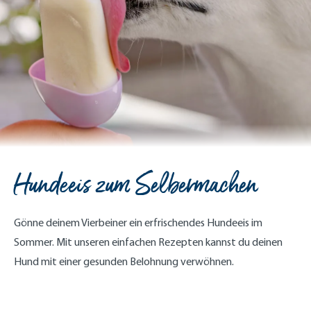
Hundeeis zum Selbermachen
Gönne deinem Vierbeiner ein erfrischendes Hundeeis im
Sommer. Mit unseren einfachen Rezepten kannst du deinen
Hund mit einer gesunden Belohnung verwöhnen.