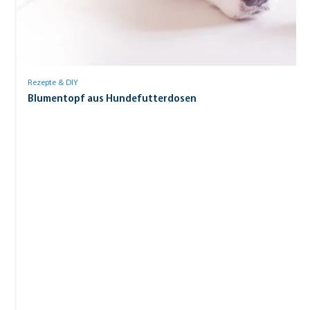
Rezepte & DIY
Blumentopf aus Hundefutterdosen