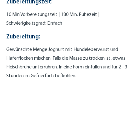
Zubereitungszeit:
10 Min Vorbereitungszeit | 180 Min. Ruhezeit |
Schwierigkeitsgrad: Einfach
Zubereitung:
Gewünschte Menge Joghurt mit Hundeleberwurst und
Haferflocken mischen. Falls die Masse zu trocken ist, etwas
Fleischbrühe unterrühren. In eine Form einfüllen und für 2 - 3
Stunden im Gefrierfach tiefkühlen.