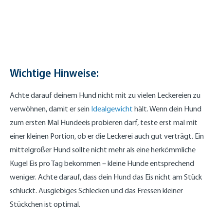
Wichtige Hinweise:
Achte darauf deinem Hund nicht mit zu vielen Leckereien zu
verwöhnen, damit er sein
Idealgewicht
hält. Wenn dein Hund
zum ersten Mal Hundeeis probieren darf, teste erst mal mit
einer kleinen Portion, ob er die Leckerei auch gut verträgt. Ein
mittelgroßer Hund sollte nicht mehr als eine herkömmliche
Kugel Eis pro Tag bekommen – kleine Hunde entsprechend
weniger. Achte darauf, dass dein Hund das Eis nicht am Stück
schluckt. Ausgiebiges Schlecken und das Fressen kleiner
Stückchen ist optimal.