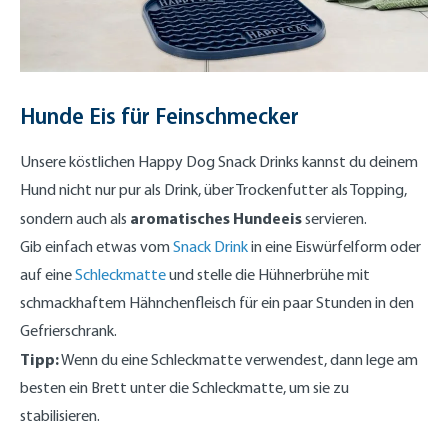
Hunde Eis für Feinschmecker
Unsere köstlichen Happy Dog Snack Drinks kannst du deinem
Hund nicht nur pur als Drink, über Trockenfutter als Topping,
aromatisches Hundeeis
sondern auch als
servieren.
Gib einfach etwas vom
Snack Drink
in eine Eiswürfelform oder
auf eine
Schleckmatte
und stelle die Hühnerbrühe mit
schmackhaftem Hähnchenfleisch für ein paar Stunden in den
Gefrierschrank.
Tipp:
Wenn du eine Schleckmatte verwendest, dann lege am
besten ein Brett unter die Schleckmatte, um sie zu
stabilisieren.