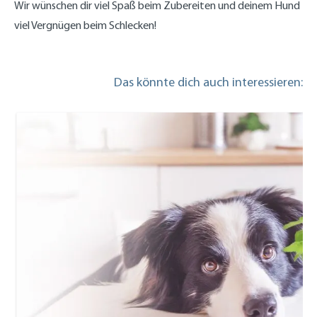
Wir wünschen dir viel Spaß beim Zubereiten und deinem Hund
viel Vergnügen beim Schlecken!
Das könnte dich auch interessieren: