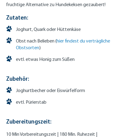
fruchtige Alternative zu Hundekeksen gezaubert!
Zutaten:
Joghurt, Quark oder Hüttenkäse
Obst nach Belieben (
hier findest du verträgliche
Obstsorten
)
evtl. etwas Honig zum Süßen
Zubehör:
Joghurtbecher oder Eiswürfelform
evtl. Pürierstab
Zubereitungszeit:
10 Min Vorbereitungszeit | 180 Min. Ruhezeit |