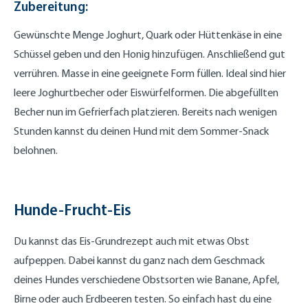
Zubereitung:
Gewünschte Menge Joghurt, Quark oder Hüttenkäse in eine
Schüssel geben und den Honig hinzufügen. Anschließend gut
verrühren. Masse in eine geeignete Form füllen. Ideal sind hier
leere Joghurtbecher oder Eiswürfelformen. Die abgefüllten
Becher nun im Gefrierfach platzieren. Bereits nach wenigen
Stunden kannst du deinen Hund mit dem Sommer-Snack
belohnen.
Hunde-Frucht-Eis
Du kannst das Eis-Grundrezept auch mit etwas Obst
aufpeppen. Dabei kannst du ganz nach dem Geschmack
deines Hundes verschiedene Obstsorten wie Banane, Apfel,
Birne oder auch Erdbeeren testen. So einfach hast du eine