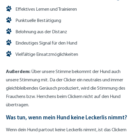
Effektives Lernen und Trainieren
Punktuelle Bestätigung
Belohnung aus der Distanz
Eindeutiges Signal für den Hund
Vielfältige Einsatzmöglichkeiten
Außerdem:
Über unsere Stimme bekommt der Hund auch
unsere Stimmung mit. Da der Clicker ein neutrales und immer
gleichbleibendes Geräusch produziert, wird die Stimmung des
Frauchens bzw. Herrchens beim Clickern nicht auf den Hund
übertragen.
Was tun, wenn mein Hund keine Leckerlis nimmt?
Wenn dein Hund partout keine Leckerlis nimmt, ist das Clickern