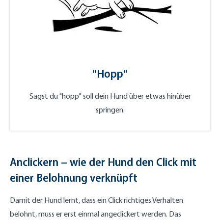
"Hopp"
Sagst du "hopp" soll dein Hund über etwas hinüber
springen.
Anclickern – wie der Hund den Click mit
einer Belohnung verknüpft
Damit der Hund lernt, dass ein Click richtiges Verhalten
belohnt, muss er erst einmal angeclickert werden. Das