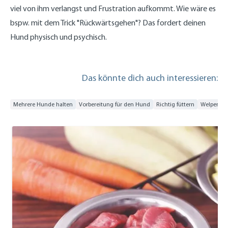
viel von ihm verlangst und Frustration aufkommt. Wie wäre es
bspw. mit dem Trick "Rückwärtsgehen"? Das fordert deinen
Hund physisch und psychisch.
Das könnte dich auch interessieren:
Mehrere Hunde halten
Vorbereitung für den Hund
Richtig füttern
Welpen-We