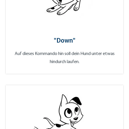
"Down"
Auf dieses Kommando hin soll dein Hund unter etwas
hindurch laufen.