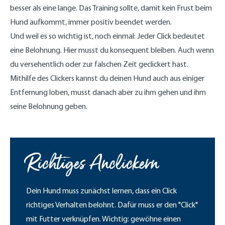
besser als eine lange. Das Training sollte, damit kein Frust beim
Hund aufkommt, immer positiv beendet werden.
Und weil es so wichtig ist, noch einmal: Jeder Click bedeutet
eine Belohnung. Hier musst du konsequent bleiben. Auch wenn
du versehentlich oder zur falschen Zeit geclickert hast.
Mithilfe des Clickers kannst du deinen Hund auch aus einiger
Entfernung loben, musst danach aber zu ihm gehen und ihm
seine Belohnung geben.
Richtiges Anclickern
Dein Hund muss zunächst lernen, dass ein Click
richtiges Verhalten belohnt. Dafür muss er den "Click"
mit Futter verknüpfen. Wichtig: gewöhne einen