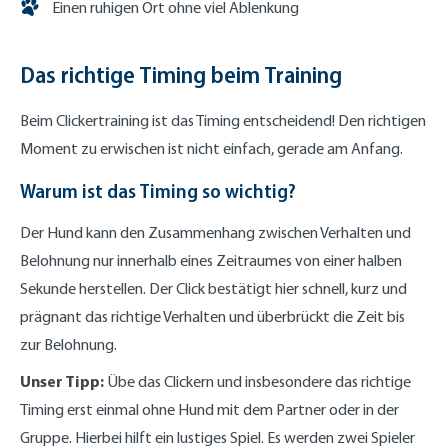
Einen ruhigen Ort ohne viel Ablenkung
Das richtige Timing beim Training
Beim Clickertraining ist das Timing entscheidend! Den richtigen
Moment zu erwischen ist nicht einfach, gerade am Anfang.
Warum ist das Timing so wichtig?
Der Hund kann den Zusammenhang zwischen Verhalten und
Belohnung nur innerhalb eines Zeitraumes von einer halben
Sekunde herstellen. Der Click bestätigt hier schnell, kurz und
prägnant das richtige Verhalten und überbrückt die Zeit bis
zur Belohnung.
Unser Tipp:
Übe das Clickern und insbesondere das richtige
Timing erst einmal ohne Hund mit dem Partner oder in der
Gruppe. Hierbei hilft ein lustiges Spiel. Es werden zwei Spieler