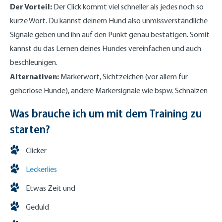
Der Vorteil:
Der Click kommt viel schneller als jedes noch so
kurze Wort. Du kannst deinem Hund also unmissverständliche
Signale geben und ihn auf den Punkt genau bestätigen. Somit
kannst du das Lernen deines Hundes vereinfachen und auch
beschleunigen.
Alternativen:
Markerwort, Sichtzeichen (vor allem für
gehörlose Hunde), andere Markersignale wie bspw. Schnalzen
Was brauche ich um mit dem Training zu
starten?
Clicker
Leckerlies
Etwas Zeit und
Geduld