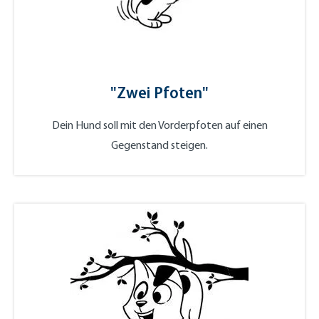
"Zwei Pfoten"
Dein Hund soll mit den Vorderpfoten auf einen
Gegenstand steigen.