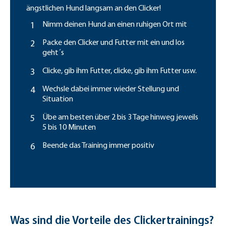
ängstlichen Hund langsam an den Clicker!
Nimm deinen Hund an einen ruhigen Ort mit
Packe den Clicker und Futter mit ein und los
geht´s
Clicke, gib ihm Futter, clicke, gib ihm Futter usw.
Wechsle dabei immer wieder Stellung und
Situation
Übe am besten über 2 bis 3 Tage hinweg jeweils
5 bis 10 Minuten
Beende das Training immer positiv
Was sind die Vorteile des Clickertrainings?