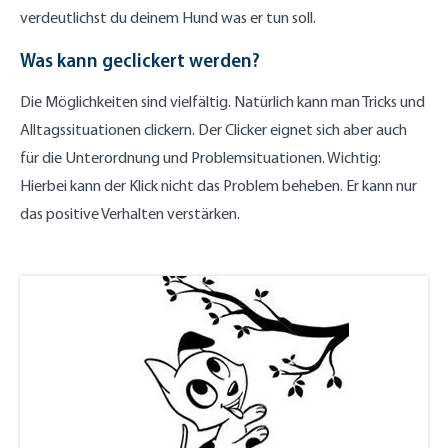
verdeutlichst du deinem Hund was er tun soll.
Was kann geclickert werden?
Die Möglichkeiten sind vielfältig. Natürlich kann man Tricks und
Alltagssituationen clickern. Der Clicker eignet sich aber auch
für die Unterordnung und Problemsituationen. Wichtig:
Hierbei kann der Klick nicht das Problem beheben. Er kann nur
das positive Verhalten verstärken.