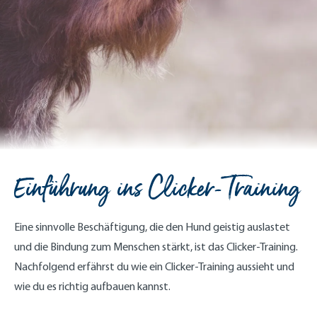
Einführung ins Clicker-Training
Eine sinnvolle Beschäftigung, die den Hund geistig auslastet
und die Bindung zum Menschen stärkt, ist das Clicker-Training.
Nachfolgend erfährst du wie ein Clicker-Training aussieht und
wie du es richtig aufbauen kannst.