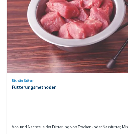
Richtig füttern
Fütterungsmethoden
Vor- und Nachteile der Fütterung von Trocken- oder Nassfutter, Misc