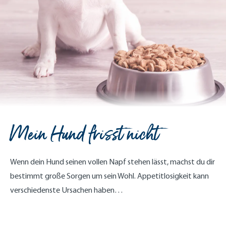
Mein Hund frisst nicht
Wenn dein Hund seinen vollen Napf stehen lässt, machst du dir
bestimmt große Sorgen um sein Wohl. Appetitlosigkeit kann
verschiedenste Ursachen haben…