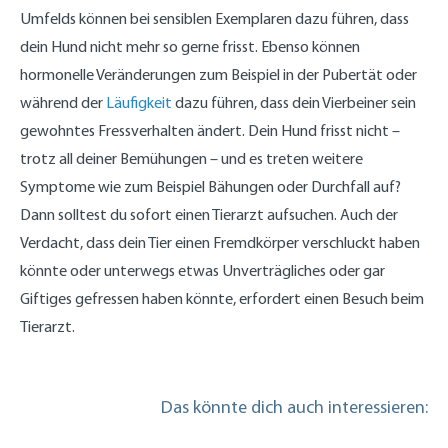
Umfelds können bei sensiblen Exemplaren dazu führen, dass
dein Hund nicht mehr so gerne frisst. Ebenso können
hormonelle Veränderungen zum Beispiel in der Pubertät oder
während der
Läufigkeit
dazu führen, dass dein Vierbeiner sein
gewohntes Fressverhalten ändert. Dein Hund frisst nicht –
trotz all deiner Bemühungen – und es treten weitere
Symptome wie zum Beispiel Bähungen oder Durchfall auf?
Dann solltest du sofort einen Tierarzt aufsuchen. Auch der
Verdacht, dass dein Tier einen Fremdkörper verschluckt haben
könnte oder unterwegs etwas Unverträgliches oder gar
Giftiges gefressen haben könnte, erfordert einen Besuch beim
Tierarzt.
Das könnte dich auch interessieren: