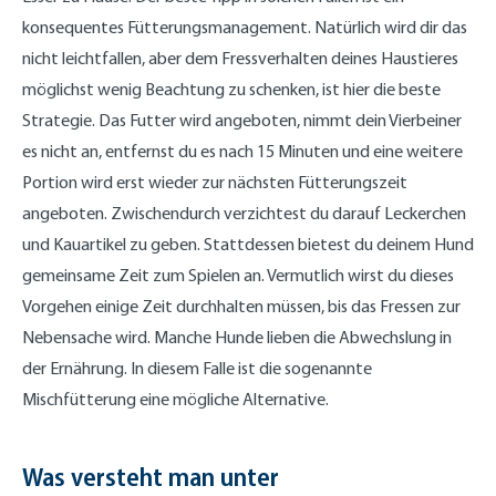
konsequentes Fütterungsmanagement. Natürlich wird dir das
nicht leichtfallen, aber dem Fressverhalten deines Haustieres
möglichst wenig Beachtung zu schenken, ist hier die beste
Strategie. Das Futter wird angeboten, nimmt dein Vierbeiner
es nicht an, entfernst du es nach 15 Minuten und eine weitere
Portion wird erst wieder zur nächsten Fütterungszeit
angeboten. Zwischendurch verzichtest du darauf Leckerchen
und Kauartikel zu geben. Stattdessen bietest du deinem Hund
gemeinsame Zeit zum Spielen an. Vermutlich wirst du dieses
Vorgehen einige Zeit durchhalten müssen, bis das Fressen zur
Nebensache wird. Manche Hunde lieben die Abwechslung in
der Ernährung. In diesem Falle ist die sogenannte
Mischfütterung eine mögliche Alternative.
Was versteht man unter