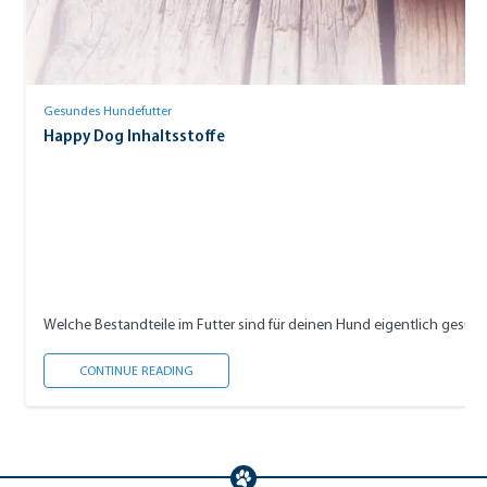
Gesundes Hundefutter
Happy Dog Inhaltsstoffe
Welche Bestandteile im Futter sind für deinen Hund eigentlich gesund,
HAPPY DOG INHALTSSTOFFE
CONTINUE READING