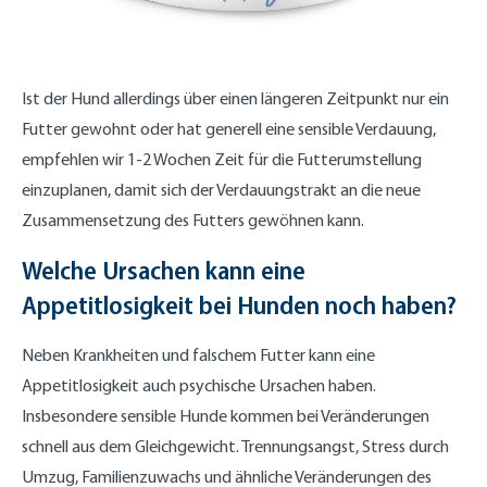
Ist der Hund allerdings über einen längeren Zeitpunkt nur ein
Futter gewohnt oder hat generell eine sensible Verdauung,
empfehlen wir 1-2 Wochen Zeit für die Futterumstellung
einzuplanen, damit sich der Verdauungstrakt an die neue
Zusammensetzung des Futters gewöhnen kann.
Welche Ursachen kann eine
Appetitlosigkeit bei Hunden noch haben?
Neben Krankheiten und falschem Futter kann eine
Appetitlosigkeit auch psychische Ursachen haben.
Insbesondere sensible Hunde kommen bei Veränderungen
schnell aus dem Gleichgewicht. Trennungsangst, Stress durch
Umzug, Familienzuwachs und ähnliche Veränderungen des