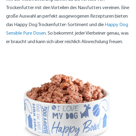
Trockenfutter mit den Vorteilen des Nassfutters vereinen. Eine
große Auswahl an perfekt ausgewogenen Rezepturen bieten
das Happy Dog Trockenfutter-Sortiment und die
Happy Dog
Sensible Pure Dosen
. So bekommt jeder Vierbeiner genau, was
er braucht und kann sich über reichlich Abwechslung freuen.