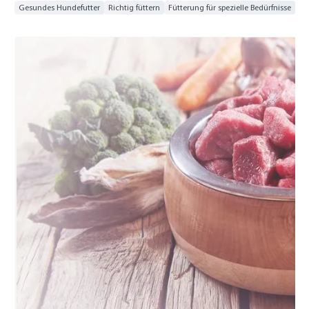
Gesundes Hundefutter
Richtig füttern
Fütterung für spezielle Bedürfnisse