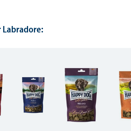
 Labradore: