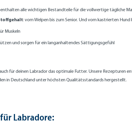
enthalten alle wichtigen Bestandteile für die vollwertige tägliche Ma
toffgehalt
: vom Welpen bis zum Senior. Und vom kastrierten Hund
für Muskeln
tützen und sorgen für ein langanhaltendes Sättigungsgefühl
 auch für deinen Labrador das optimale Futter. Unsere Rezepturen e
n in Deutschland unter höchsten Qualitätsstandards hergestellt.
für Labradore: