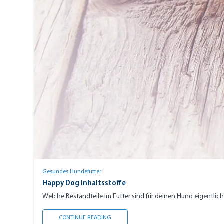
Gesundes Hundefutter
Happy Dog Inhaltsstoffe
Welche Bestandteile im Futter sind für deinen Hund eigentlich
HAPPY DOG INHALTSSTOFFE
CONTINUE READING