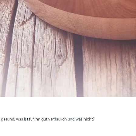
 gesund, was ist für ihn gut verdaulich und was nicht?