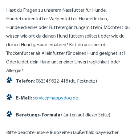
Hast du Fragen zu unserem Nassfutter für Hunde,
Hundetrockenfutter, Welpenfutter, Hundeflocken,
Hundeleckerlies oder Futterergänzungsmitteln? Möchtest du
wissen wie oft du deinen Hund füttern solltest oder wie du
deinen Hund gesund ernähren? Bist du unsicher ob
Trockenfutter als Alleinfutter für deinen Hund geeignet ist?
Oder leidet dein Hund unter einer Unverträglichkeit oder
Allergie?
Telefon:
08234 9622-418 (dt. Festnetz)
E-Mail:
service@happydog.de
Beratungs-Formular
(unten auf dieser Seite)
Bitte beachte unsere Bürozeiten (außerhalb bayerischer