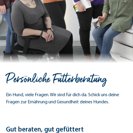
Persönliche Futterberatung
Ein Hund, viele Fragen. Wir sind für dich da. Schick uns deine
Fragen zur Ernährung und Gesundheit deines Hundes.
Gut beraten, gut gefüttert