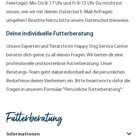
Feiertage): Mo-Do 8-17 Uhr und Fr 8-15 Uhr Du möchtest
wissen, wie wir mit deinen Daten bei E-Mail Anfragen
umgehen? Beachte hierzu bitte unsere Datenschutzhinweise.
Deine individuelle Futterberatung
Unsere Experten und Tierärzte im Happy Dog Service Center
beraten dich gerne zu all deinen Fragen. Wir bieten dir eine
professionelle und kostenlose Futterberatung. Unser
Beratungs-Team geht dabei individuell auf die persönlichen
Bedürfnisse deines Vierbeiners ein. Bitte beantworte dafür die
Fragen in unserem Formular "Persönliche Futterberatung":
Futterberatung
Informationen