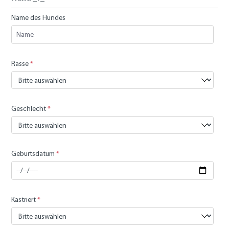
Name des Hundes
Rasse
*
Geschlecht
*
Geburtsdatum
*
Kastriert
*