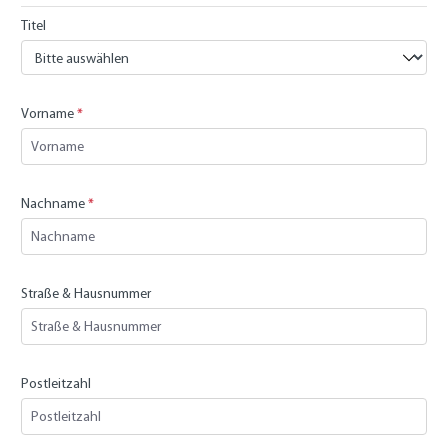
Titel
Vorname
*
Nachname
*
Straße & Hausnummer
Postleitzahl