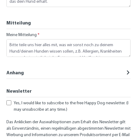
Mitteilung
Meine Mitteilung
*
Anhang
Newsletter
Yes, I would like to subscribe to the free Happy Dog newsletter. (I
may unsubscribe at any time.)
Das Anklicken der Auswahloptionen zum Erhalt des Newsletter gilt
als Einverständnis, einen regelmäßigen abgestimmten Newsletter mit
Werbung und Informationen zu unserem Produktsortiment per E-Mail