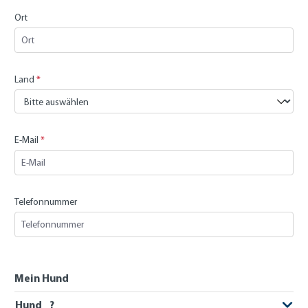
Ort
Land
*
E-Mail
*
Telefonnummer
Mein Hund
Hund _?_