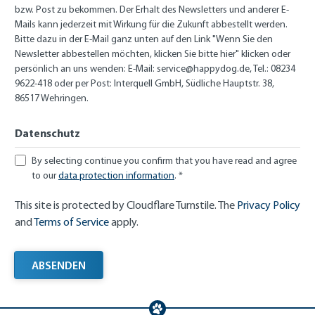
bzw. Post zu bekommen. Der Erhalt des Newsletters und anderer E-
Mails kann jederzeit mit Wirkung für die Zukunft abbestellt werden.
Bitte dazu in der E-Mail ganz unten auf den Link "Wenn Sie den
Newsletter abbestellen möchten, klicken Sie bitte hier" klicken oder
persönlich an uns wenden: E-Mail:
service@happydog.de
, Tel.: 08234
9622-418 oder per Post: Interquell GmbH, Südliche Hauptstr. 38,
86517 Wehringen.
Datenschutz
By selecting continue you confirm that you have read and agree
to our
data protection information
. *
This site is protected by Cloudflare Turnstile. The
Privacy Policy
and
Terms of Service
apply.
ABSENDEN