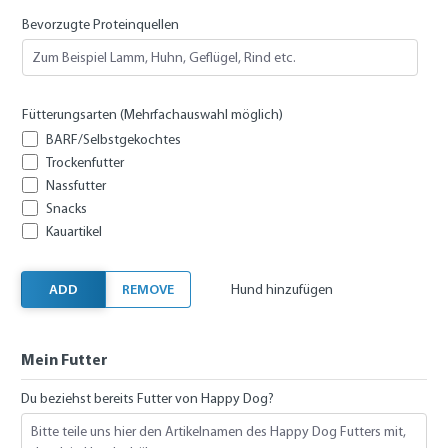
Bevorzugte Proteinquellen
Fütterungsarten (Mehrfachauswahl möglich)
BARF/Selbstgekochtes
Trockenfutter
Nassfutter
Snacks
Kauartikel
ADD
REMOVE
Hund hinzufügen
Mein Futter
Du beziehst bereits Futter von Happy Dog?