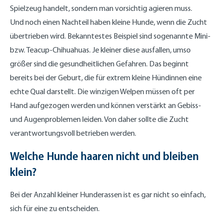
Spielzeug handelt, sondern man vorsichtig agieren muss.
Und noch einen Nachteil haben kleine Hunde, wenn die Zucht
übertrieben wird. Bekanntestes Beispiel sind sogenannte Mini-
bzw. Teacup-Chihuahuas. Je kleiner diese ausfallen, umso
größer sind die gesundheitlichen Gefahren. Das beginnt
bereits bei der Geburt, die für extrem kleine Hündinnen eine
echte Qual darstellt. Die winzigen Welpen müssen oft per
Hand aufgezogen werden und können verstärkt an Gebiss-
und Augenproblemen leiden. Von daher sollte die Zucht
verantwortungsvoll betrieben werden.
Welche Hunde haaren nicht und bleiben
klein?
Bei der Anzahl kleiner Hunderassen ist es gar nicht so einfach,
sich für eine zu entscheiden.