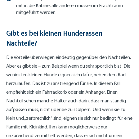
mit in die Kabine, alle anderen müssen im Frachtraum
mitgeführt werden
Gibt es bei kleinen Hunderassen
Nachteile?
Die Vorteile überwiegen eindeutig gegenüber den Nachteilen.
Aber es gibt sie – zum Beispiel wenn du sehr sportlich bist. Die
wenigsten kleinen Hunde eignen sich dafür, neben dem Rad
herzulaufen. Das ist zu anstrengend für sie. In diesem Fall
empfiehlt sich ein Fahrradkorb oder ein Anhänger. Einen
Nachteil sehen manche Halter auch darin, dass man ständig
aufpassen muss, nicht über sie zu stolpern. Und wenn sie zu
klein und „zerbrechlich“ sind, eignen sie sich nur bedingt für eine
Familie mit Kleinkind. Ihm kann möglicherweise nur
unzureichend vermittelt werden, dass es sich nicht um ein