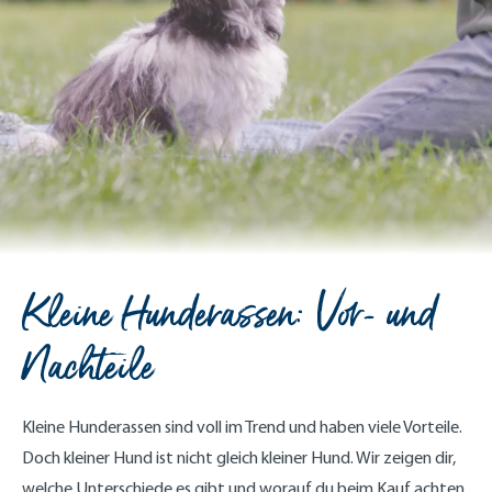
Kleine Hunderassen: Vor- und
Nachteile
Kleine Hunderassen sind voll im Trend und haben viele Vorteile.
Doch kleiner Hund ist nicht gleich kleiner Hund. Wir zeigen dir,
welche Unterschiede es gibt und worauf du beim Kauf achten