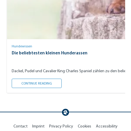
Hundewissen
Die beliebtesten kleinen Hunderassen
Dackel, Pudel und Cavalier King Charles Spaniel zählen zu den beli
DIE BELIEBTESTEN KLEINEN HUNDERASSEN
CONTINUE READING
Contact
Imprint
Privacy Policy
Cookies
Accessibility