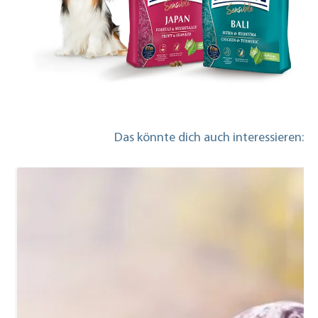
Das könnte dich auch interessieren: