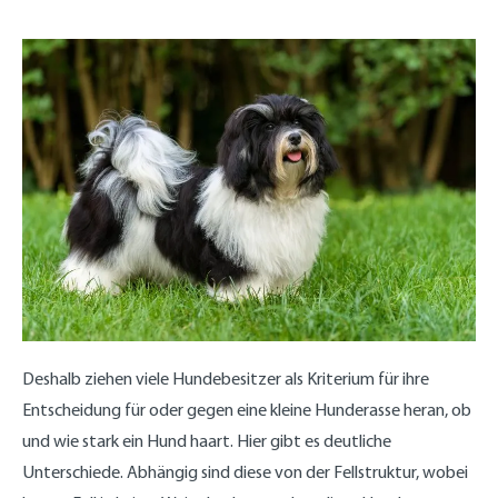
Deshalb ziehen viele Hundebesitzer als Kriterium für ihre
Entscheidung für oder gegen eine kleine Hunderasse heran, ob
und wie stark ein Hund haart. Hier gibt es deutliche
Unterschiede. Abhängig sind diese von der Fellstruktur, wobei