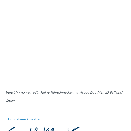
Verwöhnmomente für kleine Feinschmecker mit Happy Dog Mini XS Bali und
Japan
Extra kleine Kroketten