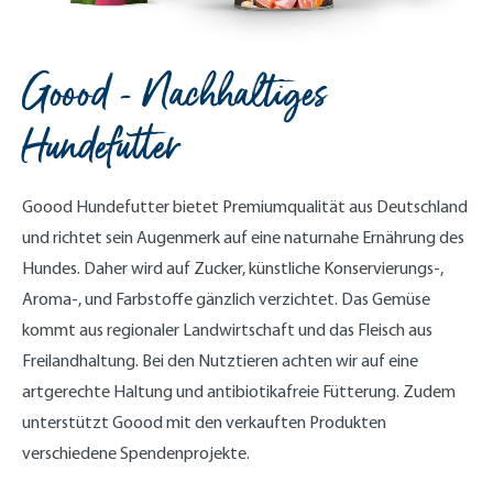
Goood - Nachhaltiges
Hundefutter
Goood Hundefutter bietet Premiumqualität aus Deutschland
und richtet sein Augenmerk auf eine naturnahe Ernährung des
Hundes. Daher wird auf Zucker, künstliche Konservierungs-,
Aroma-, und Farbstoffe gänzlich verzichtet. Das Gemüse
kommt aus regionaler Landwirtschaft und das Fleisch aus
Freilandhaltung. Bei den Nutztieren achten wir auf eine
artgerechte Haltung und antibiotikafreie Fütterung. Zudem
unterstützt Goood mit den verkauften Produkten
verschiedene Spendenprojekte.