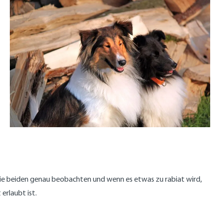
 die beiden genau beobachten und wenn es etwas zu rabiat wird,
erlaubt ist.