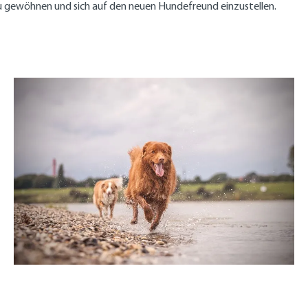
 zu gewöhnen und sich auf den neuen Hundefreund einzustellen.