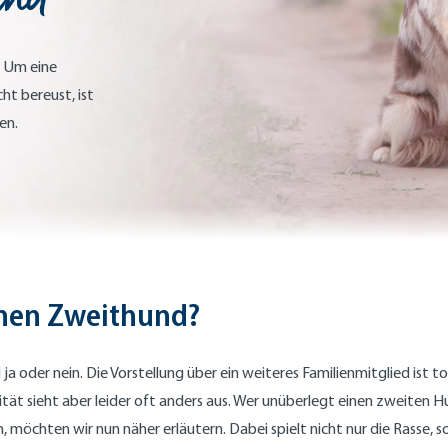
? Um eine
ht bereust, ist
en.
inen Zweithund?
ja oder nein. Die Vorstellung über ein weiteres Familienmitglied ist 
tät sieht aber leider oft anders aus. Wer unüberlegt einen zweiten
, möchten wir nun näher erläutern. Dabei spielt nicht nur die Rasse,